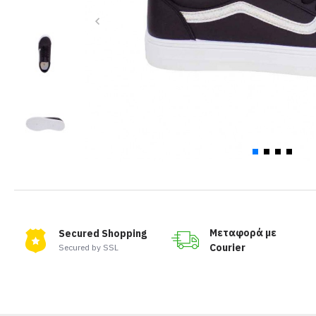
Μεταφορά με
Secured Shopping
Courier
Secured by SSL