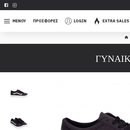
ΜΕΝΟΥ
ΠΡΟΣΦΟΡΕΣ
LOGIN
EXTRA SALES
ΓΥΝΑΙΚ