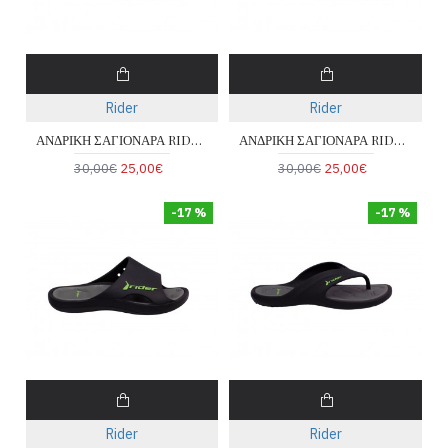
Rider
Rider
ΑΝΔΡΙΚΗ ΣΑΓΙΟΝΑΡΑ RIDER 780-26018-16-1
ΑΝΔΡΙΚΗ ΣΑΓΙΟΝΑΡΑ RIDER 780-25017-19-1
30,00€
25,00€
30,00€
25,00€
-17 %
-17 %
Rider
Rider