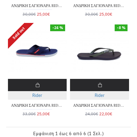
ΑΝΔΡΙΚΗ ΣΑΓΙΟΝΑΡΑ RIDER 780-25018-19-1
ΑΝΔΡΙΚΗ ΣΑΓΙΟΝΑΡΑ RIDER 780-25017-16-1
30,00€
25,00€
30,00€
25,00€
-24 %
-8 %
Sold out
Rider
Rider
ΑΝΔΡΙΚΗ ΣΑΓΙΟΝΑΡΑ RIDER 780-25005-19-2
ΑΝΔΡΙΚΗ ΣΑΓΙΟΝΑΡΑ RIDER 780-24010-19-3
33,00€
25,00€
24,00€
22,00€
Εμφάνιση 1 έως 6 από 6 (1 Σελ.)