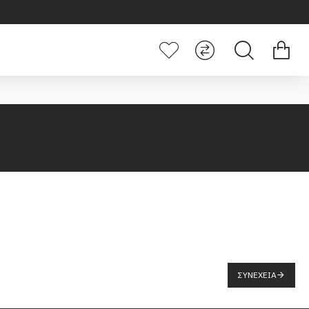
ΣΥΝΈΧΕΙΑ