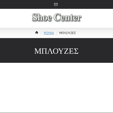
ΡΟΥΧΑ
ΜΠΛΟΥΖΕΣ
ΜΠΛΟΥΖΕΣ