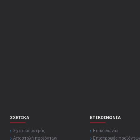
ΣΧΕΤΙΚΆ
ΕΠΙΚΟΙΝΩΝΊΑ
Σχετικά με εμάς
Επικοινωνία
Αποστολή προϊόντων
Επιστροφές προϊόντω