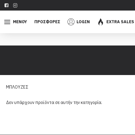
ΜΕΝΟΥ
ΠΡΟΣΦΟΡΕΣ
LOGIN
EXTRA SALES
ΜΠΛΟΥΖΕΣ
Δεν υπάρχουν προϊόντα σε αυτήν την κατηγορία.