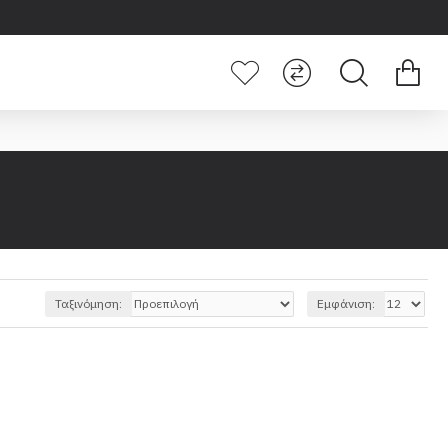
Ταξινόμηση:
Εμφάνιση: