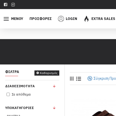
ΜΕΝΟΥ
ΠΡΟΣΦΟΡΕΣ
LOGIN
EXTRA SALES
ΦΊΛΤΡΑ
Καθαρισμός
Σύγκριση Πρ
ΔΙΑΘΕΣΙΜΌΤΗΤΑ
Σε απόθεμα
ΥΠΟΚΑΤΗΓΟΡΊΕΣ