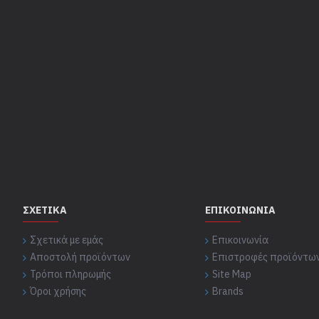
ΣΧΕΤΙΚΆ
ΕΠΙΚΟΙΝΩΝΊΑ
Σχετικά με εμάς
Επικοινωνία
Αποστολή προϊόντων
Επιστροφές προϊόντω
Τρόποι πληρωμής
Site Map
Όροι χρήσης
Brands