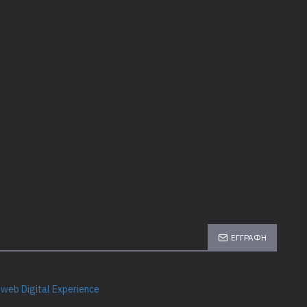
ΕΓΓΡΑΦΉ
GORIES
web Digital Experience