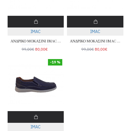
IMAC
IMAC
ΑΝΔΡΙΚΟ ΜΟΚΑΣΙΝΙ IMAC 101240-BLUE
ΑΝΔΡΙΚΟ ΜΟΚΑΣΙΝΙ IMAC 101251-BROWN
99,00€
80,00€
99,00€
80,00€
-19 %
IMAC