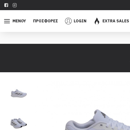
ΜΕΝΟΥ
ΠΡΟΣΦΟΡΕΣ
LOGIN
EXTRA SALES