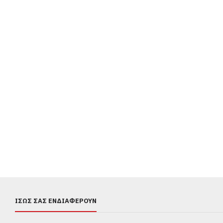
ΊΣΩΣ ΣΑΣ ΕΝΔΙΑΦΈΡΟΥΝ