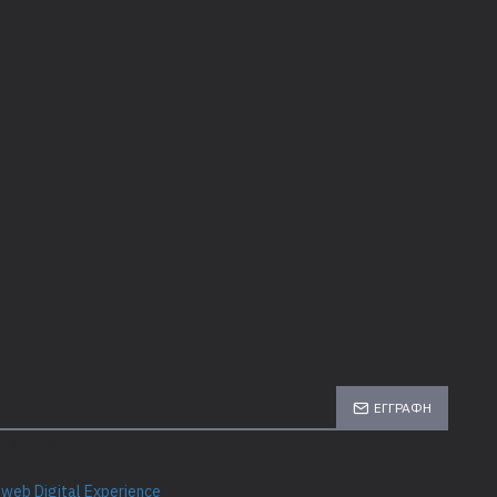
ΕΓΓΡΑΦΉ
GORIES
web Digital Experience