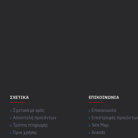
ΣΧΕΤΙΚΆ
ΕΠΙΚΟΙΝΩΝΊΑ
Σχετικά με εμάς
Επικοινωνία
Αποστολή προϊόντων
Επιστροφές προϊόντω
Τρόποι πληρωμής
Site Map
Όροι χρήσης
Brands