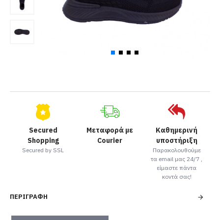
Secured
Μεταφορά με
Καθημερινή
Shopping
Courier
υποστήριξη
Secured by SSL
Παρακολουθούμε
τα email μας 24/7 ,
είμαστε πάντα
κοντά σας!
ΠΕΡΙΓΡΑΦΉ