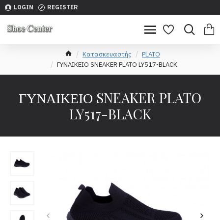
LOGIN
REGISTER
Κατασκευαστής
PLATO
ΓΥΝΑΙΚΕΙΟ SNEAKER PLATO LY517-BLACK
ΓΥΝΑΙΚΕΙΟ SNEAKER PLATO
LY517-BLACK