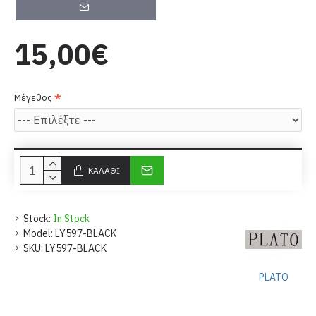
15,00€
Μέγεθος
ΚΑΛΆΘΙ
Stock:
In Stock
Model:
LY597-BLACK
SKU:
LY597-BLACK
PLATO