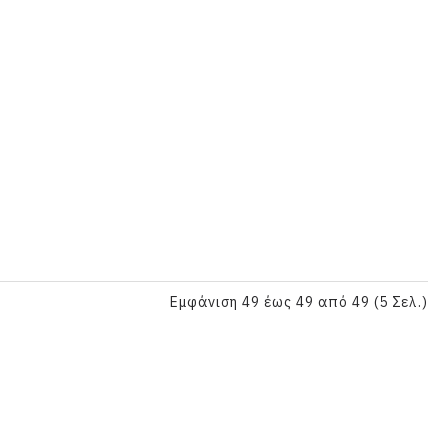
Εμφάνιση 49 έως 49 από 49 (5 Σελ.)