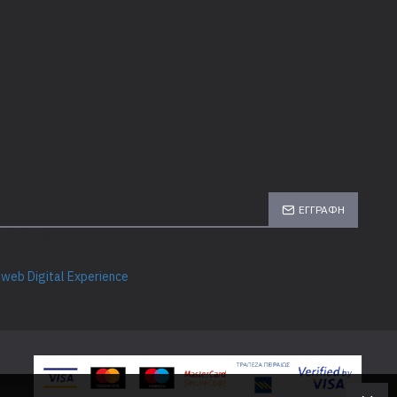
ΕΓΓΡΑΦΉ
GORIES
web Digital Experience