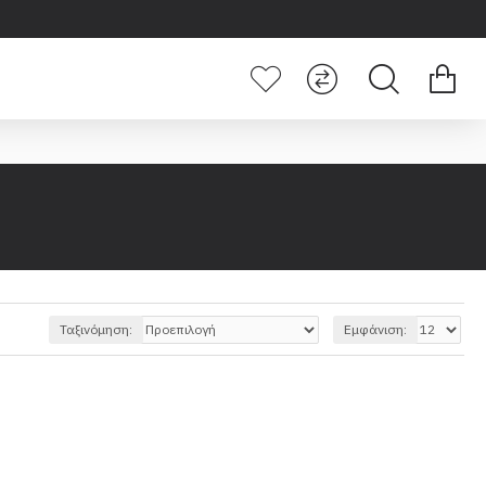
Ταξινόμηση:
Εμφάνιση: