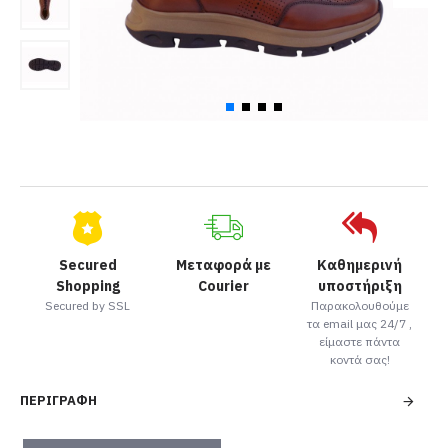
Secured
Μεταφορά με
Καθημερινή
Shopping
Courier
υποστήριξη
Secured by SSL
Παρακολουθούμε
τα email μας 24/7 ,
είμαστε πάντα
κοντά σας!
ΠΕΡΙΓΡΑΦΉ