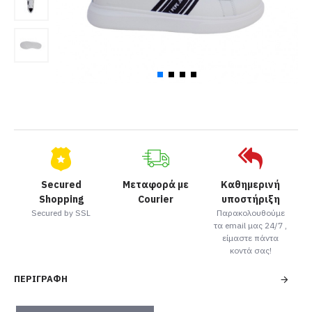
Secured
Μεταφορά με
Καθημερινή
Shopping
Courier
υποστήριξη
Secured by SSL
Παρακολουθούμε
τα email μας 24/7 ,
είμαστε πάντα
κοντά σας!
ΠΕΡΙΓΡΑΦΉ