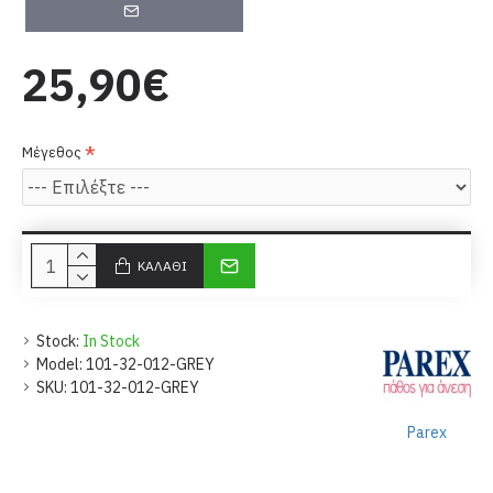
25,90€
Μέγεθος
ΚΑΛΆΘΙ
Stock:
In Stock
Model:
101-32-012-GREY
SKU:
101-32-012-GREY
Parex