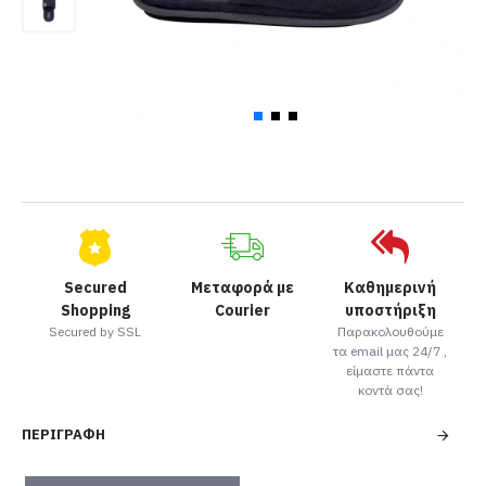
Secured
Μεταφορά με
Καθημερινή
Shopping
Courier
υποστήριξη
Secured by SSL
Παρακολουθούμε
τα email μας 24/7 ,
είμαστε πάντα
κοντά σας!
ΠΕΡΙΓΡΑΦΉ