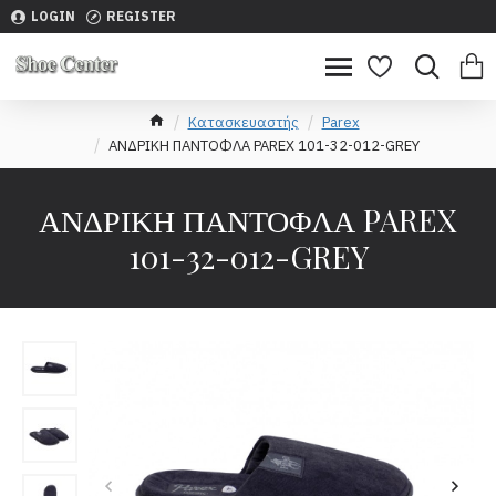
LOGIN
REGISTER
Κατασκευαστής
Parex
ΑΝΔΡΙΚΗ ΠΑΝΤΟΦΛΑ PAREX 101-32-012-GREY
ΑΝΔΡΙΚΗ ΠΑΝΤΟΦΛΑ PAREX
101-32-012-GREY