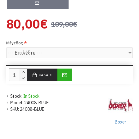
80,00€
109,00€
Μέγεθος
ΚΑΛΆΘΙ
Stock:
In Stock
Model:
24008-BLUE
SKU:
24008-BLUE
Boxer