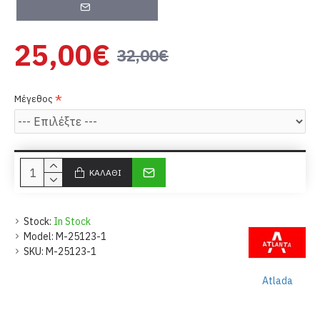
25,00€
32,00€
Μέγεθος
ΚΑΛΆΘΙ
Stock:
In Stock
Model:
M-25123-1
SKU:
M-25123-1
Atlada