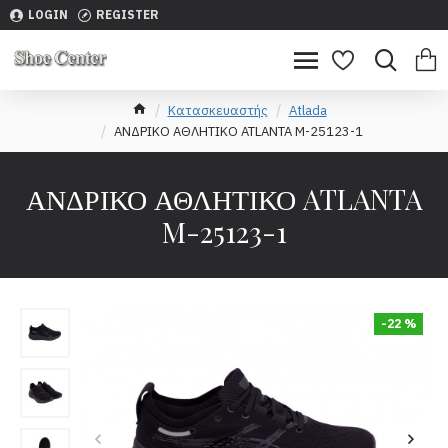
LOGIN
REGISTER
Κατασκευαστής
Atlada
ΑΝΔΡΙΚΟ ΑΘΛΗΤΙΚΟ ATLANTA M-25123-1
ΑΝΔΡΙΚΟ ΑΘΛΗΤΙΚΟ ATLANTA
M-25123-1
-22 %