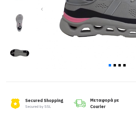
Μεταφορά με
Secured Shopping
Courier
Secured by SSL