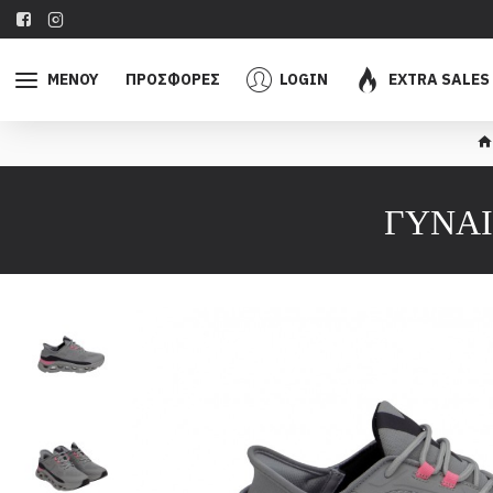
ΜΕΝΟΥ
ΠΡΟΣΦΟΡΕΣ
LOGIN
EXTRA SALES
ΓΥΝΑΙ