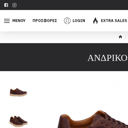
ΜΕΝΟΥ
ΠΡΟΣΦΟΡΕΣ
LOGIN
EXTRA SALES
ΑΝΔΡΙΚΟ