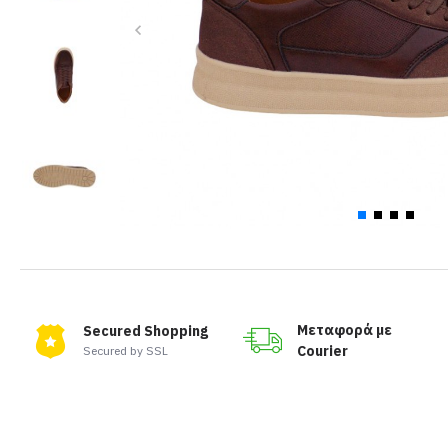
Μεταφορά με
Secured Shopping
Courier
Secured by SSL