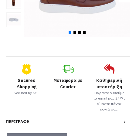
Secured
Μεταφορά με
Καθημερινή
Shopping
Courier
υποστήριξη
Secured by SSL
Παρακολουθούμε
τα email μας 24/7 ,
είμαστε πάντα
κοντά σας!
ΠΕΡΙΓΡΑΦΉ