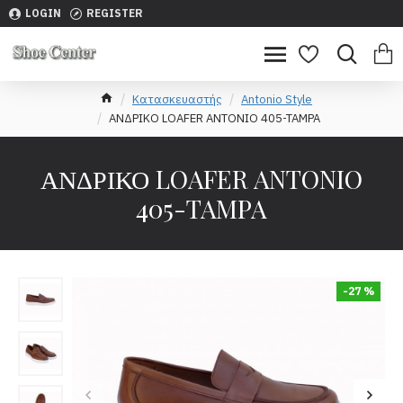
LOGIN
REGISTER
Κατασκευαστής
Antonio Style
ΑΝΔΡΙΚΟ LOAFER ANTONIO 405-TAMPA
ΑΝΔΡΙΚΟ LOAFER ANTONIO
405-TAMPA
-27 %