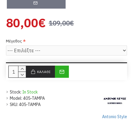
80,00€
109,00€
Μέγεθος
ΚΑΛΆΘΙ
Stock:
In Stock
Model:
405-TAMPA
SKU:
405-TAMPA
Antonio Style