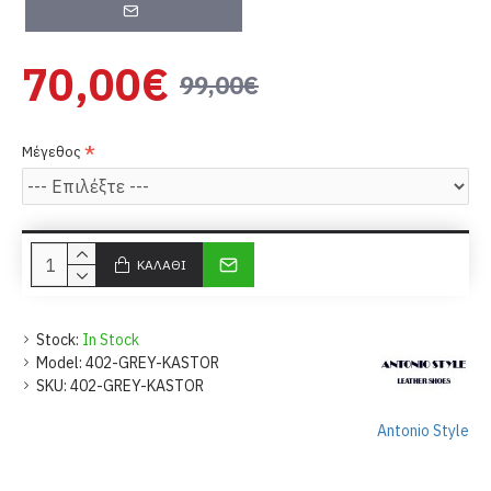
70,00€
99,00€
Μέγεθος
ΚΑΛΆΘΙ
Stock:
In Stock
Model:
402-GREY-KASTOR
SKU:
402-GREY-KASTOR
Antonio Style