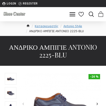
LOGIN
REGISTER
Κατασκευαστής
Antonio Style
ΑΝΔΡΙΚΟ ΑΜΠΙΓΙΕ ANTONIO 2225-BLU
ΑΝΔΡΙΚΟ ΑΜΠΙΓΙΕ ANTONIO
2225-BLU
-24 %