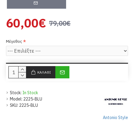
60,00€
79,00€
Μέγεθος
ΚΑΛΆΘΙ
Stock:
In Stock
Model:
2225-BLU
SKU:
2225-BLU
Antonio Style