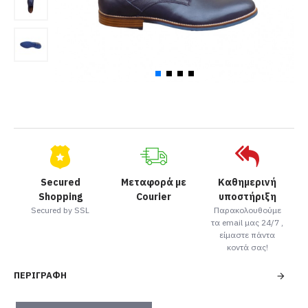
Secured
Μεταφορά με
Καθημερινή
Shopping
Courier
υποστήριξη
Secured by SSL
Παρακολουθούμε
τα email μας 24/7 ,
είμαστε πάντα
κοντά σας!
ΠΕΡΙΓΡΑΦΉ