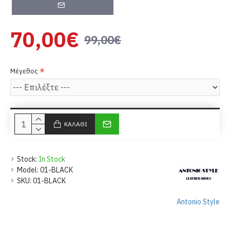
70,00€
99,00€
Μέγεθος
ΚΑΛΆΘΙ
Stock:
In Stock
Model:
01-BLACK
SKU:
01-BLACK
Antonio Style