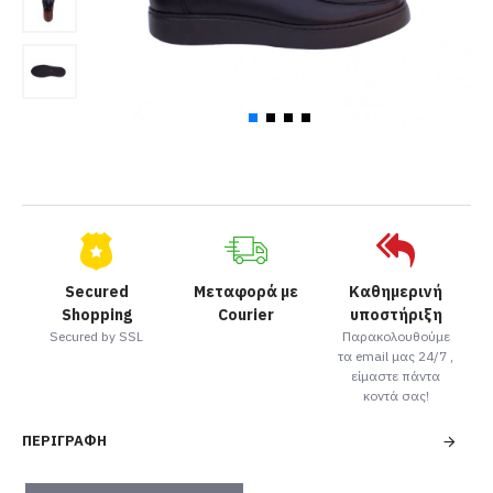
Secured
Μεταφορά με
Καθημερινή
Shopping
Courier
υποστήριξη
Secured by SSL
Παρακολουθούμε
τα email μας 24/7 ,
είμαστε πάντα
κοντά σας!
ΠΕΡΙΓΡΑΦΉ