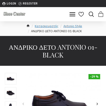
LOGIN
REGISTER
Κατασκευαστής
Antonio Style
ΑΝΔΡΙΚΟ ΔΕΤΟ ANTONIO 01-BLACK
ΑΝΔΡΙΚΟ ΔΕΤΟ ANTONIO 01-
BLACK
-29 %