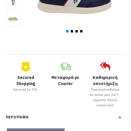
Secured
Μεταφορά με
Καθημερινή
Shopping
Courier
υποστήριξη
Secured by SSL
Παρακολουθούμε
τα email μας 24/7 ,
είμαστε πάντα
κοντά σας!
ΠΕΡΙΓΡΑΦΉ