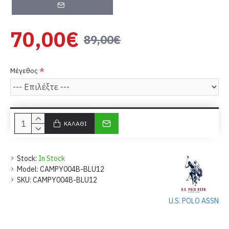
70,00€
89,00€
Μέγεθος
ΚΑΛΆΘΙ
Stock:
In Stock
Model:
CAMPY004B-BLU12
SKU:
CAMPY004B-BLU12
U.S. POLO ASSN