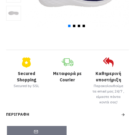
Secured
Μεταφορά με
Καθημερινή
Shopping
Courier
υποστήριξη
Secured by SSL
Παρακολουθούμε
τα email μας 24/7 ,
είμαστε πάντα
κοντά σας!
ΠΕΡΙΓΡΑΦΉ