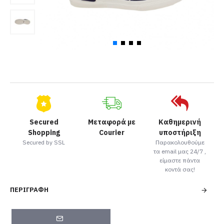
Secured
Μεταφορά με
Καθημερινή
Shopping
Courier
υποστήριξη
Secured by SSL
Παρακολουθούμε
τα email μας 24/7 ,
είμαστε πάντα
κοντά σας!
ΠΕΡΙΓΡΑΦΉ