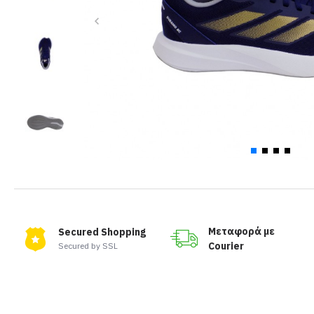
Μεταφορά με
Secured Shopping
Courier
Secured by SSL