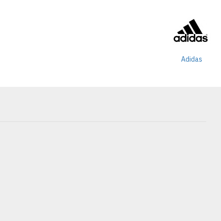
Adidas