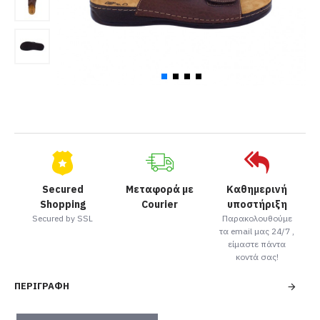
Secured
Μεταφορά με
Καθημερινή
Shopping
Courier
υποστήριξη
Secured by SSL
Παρακολουθούμε
τα email μας 24/7 ,
είμαστε πάντα
κοντά σας!
ΠΕΡΙΓΡΑΦΉ