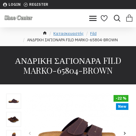
LOGIN
REGISTER
Κατασκευαστής
Fild
ΑΝΔΡΙΚΗ ΣΑΓΙΟΝΑΡΑ FILD MARKO-65804-BROWN
ΑΝΔΡΙΚΗ ΣΑΓΙΟΝΑΡΑ FILD
MARKO-65804-BROWN
-22 %
New