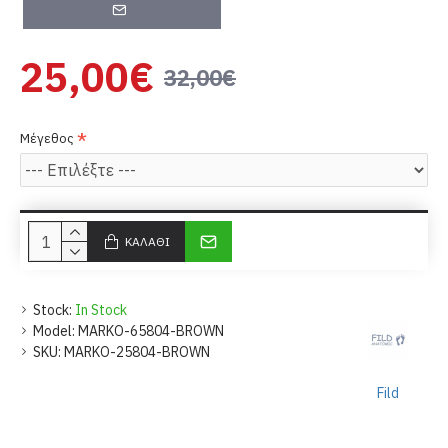
25,00€
32,00€
Μέγεθος
ΚΑΛΆΘΙ
Stock:
In Stock
Model:
MARKO-65804-BROWN
SKU:
MARKO-25804-BROWN
Fild