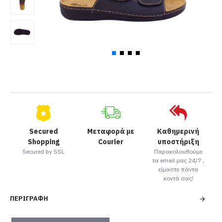
Secured
Μεταφορά με
Καθημερινή
Shopping
Courier
υποστήριξη
Secured by SSL
Παρακολουθούμε
τα email μας 24/7 ,
είμαστε πάντα
κοντά σας!
ΠΕΡΙΓΡΑΦΉ