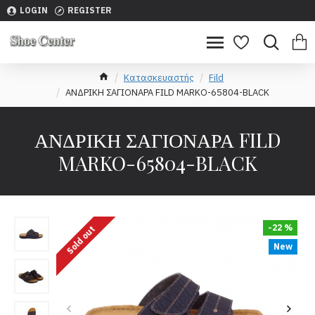
LOGIN
REGISTER
Κατασκευαστής
Fild
ΑΝΔΡΙΚΗ ΣΑΓΙΟΝΑΡΑ FILD MARKO-65804-BLACK
ΑΝΔΡΙΚΗ ΣΑΓΙΟΝΑΡΑ FILD
MARKO-65804-BLACK
-22 %
Sold out
New