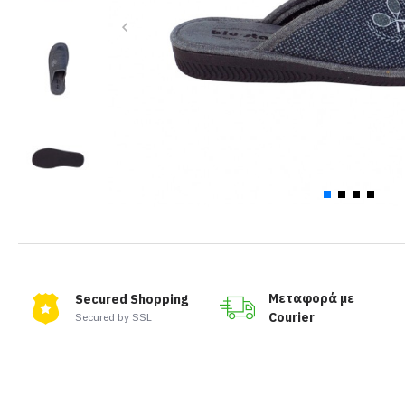
Μεταφορά με
Secured Shopping
Courier
Secured by SSL