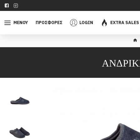
ΜΕΝΟΥ
ΠΡΟΣΦΟΡΕΣ
LOGIN
EXTRA SALES
ΑΝΔΡΙΚ