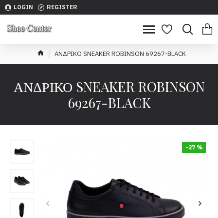
LOGIN
REGISTER
ΑΝΔΡΙΚΟ SNEAKER ROBINSON 69267-BLACK
ΑΝΔΡΙΚΟ SNEAKER ROBINSON
69267-BLACK
-27 %