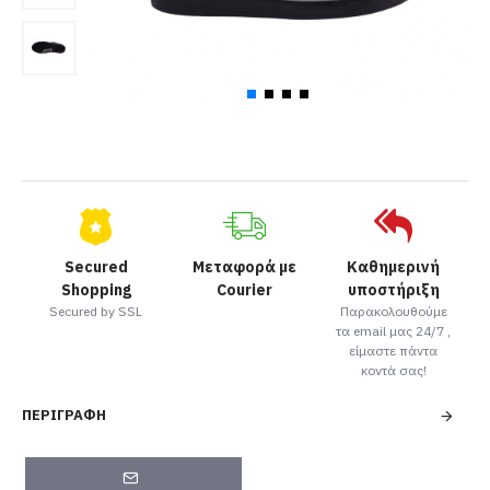
Secured
Μεταφορά με
Καθημερινή
Shopping
Courier
υποστήριξη
Secured by SSL
Παρακολουθούμε
τα email μας 24/7 ,
είμαστε πάντα
κοντά σας!
ΠΕΡΙΓΡΑΦΉ