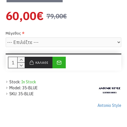
60,00€
79,00€
Μέγεθος
ΚΑΛΆΘΙ
Stock:
In Stock
Model:
35-BLUE
SKU:
35-BLUE
Antonio Style