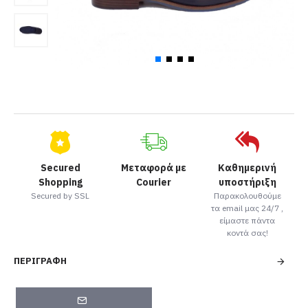
Secured
Μεταφορά με
Καθημερινή
Shopping
Courier
υποστήριξη
Secured by SSL
Παρακολουθούμε
τα email μας 24/7 ,
είμαστε πάντα
κοντά σας!
ΠΕΡΙΓΡΑΦΉ