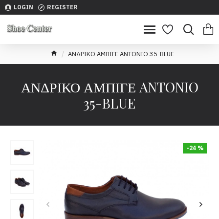
LOGIN
REGISTER
ΑΝΔΡΙΚΟ ΑΜΠΙΓΕ ANTONIO 35-BLUE
ΑΝΔΡΙΚΟ ΑΜΠΙΓΕ ANTONIO
35-BLUE
-24 %