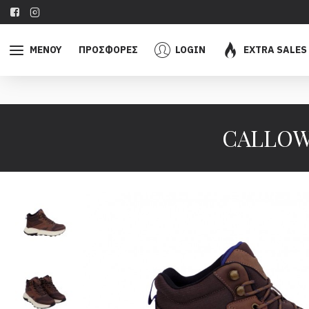
ΜΕΝΟΥ
ΠΡΟΣΦΟΡΕΣ
LOGIN
EXTRA SALES
CALLOW