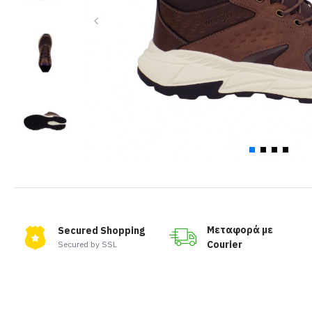
Μεταφορά με
Secured Shopping
Courier
Secured by SSL