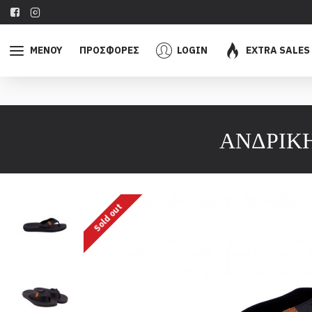
ΜΕΝΟΥ
ΠΡΟΣΦΟΡΕΣ
LOGIN
EXTRA SALES
ΑΝΔΡΙΚΗ
Sold out