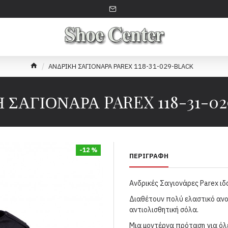
ΑΝΔΡΙΚΗ ΣΑΓΙΟΝΑΡΑ PAREX 118-31-029-BLACK
 ΣΑΓΙΟΝΑΡΑ PAREX 118-31-0
-12 %
ΠΕΡΙΓΡΑΦΉ
Ανδρικές Σαγιονάρες Parex ιδα
Διαθέτουν πολύ ελαστικό αν
αντιολισθητική σόλα.
Μια μοντέρνα πρόταση για όλε