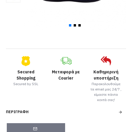
Secured
Μεταφορά με
Καθημερινή
Shopping
Courier
υποστήριξη
Secured by SSL
Παρακολουθούμε
τα email μας 24/7 ,
είμαστε πάντα
κοντά σας!
ΠΕΡΙΓΡΑΦΉ