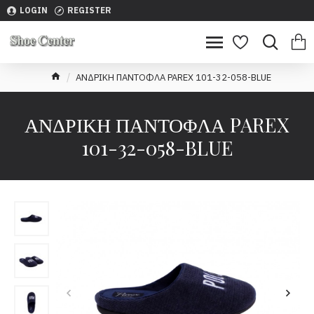
LOGIN
REGISTER
ΑΝΔΡΙΚΗ ΠΑΝΤΟΦΛΑ PAREX 101-32-058-BLUE
ΑΝΔΡΙΚΗ ΠΑΝΤΟΦΛΑ PAREX
101-32-058-BLUE