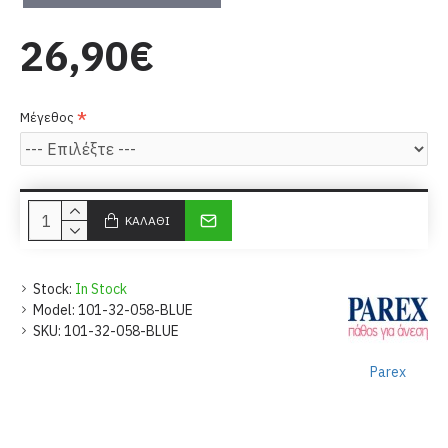
26,90€
Μέγεθος
ΚΑΛΆΘΙ
Stock:
In Stock
Model:
101-32-058-BLUE
SKU:
101-32-058-BLUE
Parex