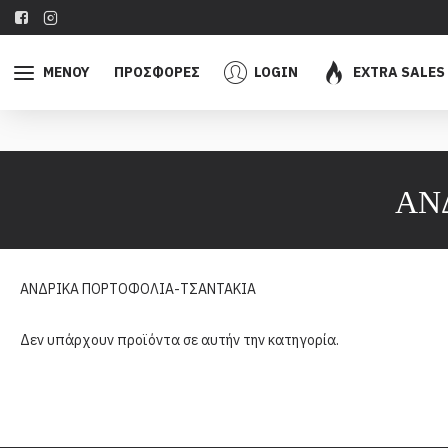
ΜΕΝΟΥ
ΠΡΟΣΦΟΡΕΣ
LOGIN
EXTRA SALES
ΑΝ
ΑΝΔΡΙΚΑ ΠΟΡΤΟΦΟΛΙΑ-ΤΣΑΝΤΑΚΙΑ
Δεν υπάρχουν προϊόντα σε αυτήν την κατηγορία.