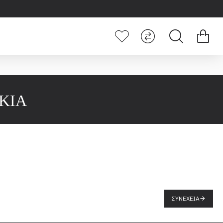
ΚΙΑ
ΣΥΝΈΧΕΙΑ