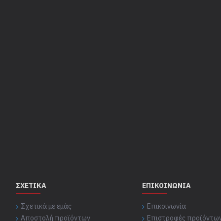
ΣΧΕΤΙΚΆ
ΕΠΙΚΟΙΝΩΝΊΑ
Σχετικά με εμάς
Επικοινωνία
Αποστολή προϊόντων
Επιστροφές προϊόντω