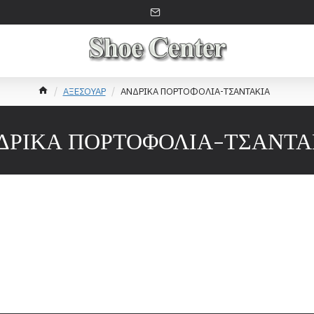
ΑΞΕΣΟΥΑΡ
ΑΝΔΡΙΚΑ ΠΟΡΤΟΦΟΛΙΑ-ΤΣΑΝΤΑΚΙΑ
ΔΡΙΚΑ ΠΟΡΤΟΦΟΛΙΑ-ΤΣΑΝΤΑ