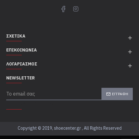
ΣΧΕΤΙΚΆ
ΕΠΙΚΟΙΝΩΝΊΑ
ΛΟΓΑΡΙΑΣΜΌΣ
NEWSLETTER
ΕΓΓΡΑΦΉ
TOP CATEGORIES
Copyright © 2019, shoecenter.gr , All Rights Reserved