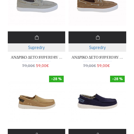
Supredry
Supredry
ΑΝΔΡΙΚΟ ΔΕΤΟ SUPERDRY & CO SDSS26303SU-WHITE
ΑΝΔΡΙΚΟ ΔΕΤΟ SUPERDRY & CO SDSS26303SU-KELP
79,00€
59,00€
79,00€
59,00€
-28 %
-28 %