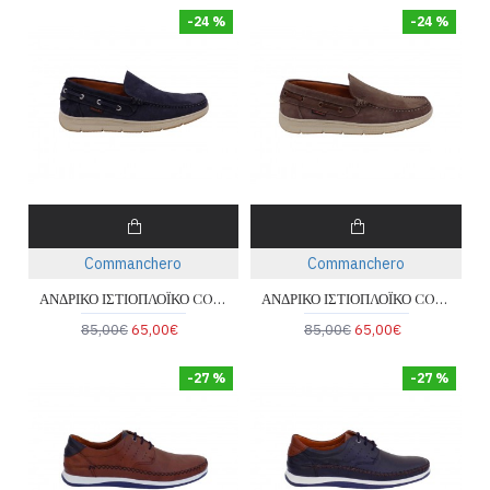
-24 %
-24 %
Commanchero
Commanchero
ΑΝΔΡΙΚΟ ΙΣΤΙΟΠΛΟΪΚΟ COMMANCHERO 72228-227
ΑΝΔΡΙΚΟ ΙΣΤΙΟΠΛΟΪΚΟ COMMANCHERO 72228-222
85,00€
65,00€
85,00€
65,00€
-27 %
-27 %