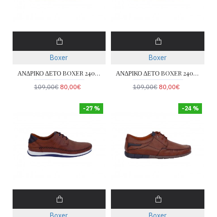
Boxer
Boxer
ΑΝΔΡΙΚΟ ΔΕΤΟ BOXER 24001-TAMPA
ΑΝΔΡΙΚΟ ΔΕΤΟ BOXER 24001-BLUE
109,00€
80,00€
109,00€
80,00€
-27 %
-24 %
Boxer
Boxer