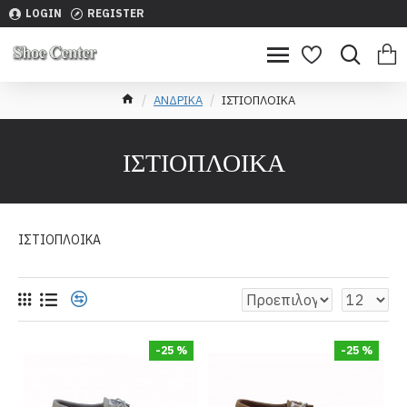
LOGIN
REGISTER
ΑΝΔΡΙΚΑ
ΙΣΤΙΟΠΛΟΙΚΑ
ΙΣΤΙΟΠΛΟΙΚΑ
ΙΣΤΙΟΠΛΟΙΚΑ
-25 %
-25 %