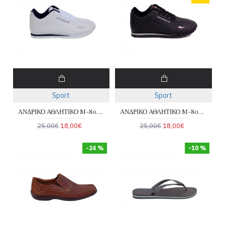
Sport
Sport
ΑΝΔΡΙΚΟ ΑΘΛΗΤΙΚΟ M-8089-2
ΑΝΔΡΙΚΟ ΑΘΛΗΤΙΚΟ M-8089-1
25,00€
18,00€
25,00€
18,00€
-24 %
-10 %