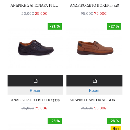
ΑΝΔΡΙΚΗ ΣΑΓΙΟΝΑΡΑ FILD MARKO-2003
ΑΝΔΡΙΚΟ ΔΕΤΟ BOXER 15328
30,00€
25,00€
95,00€
75,00€
-21 %
-27 %
Boxer
Boxer
ΑΝΔΡΙΚΟ ΔΕΤΟ BOXER 15339
ΑΝΔΡΙΚΟ ΠΑΝΤΟΦΛΕ BOXER 10117
95,00€
75,00€
75,00€
55,00€
-28 %
-28 %
Hot