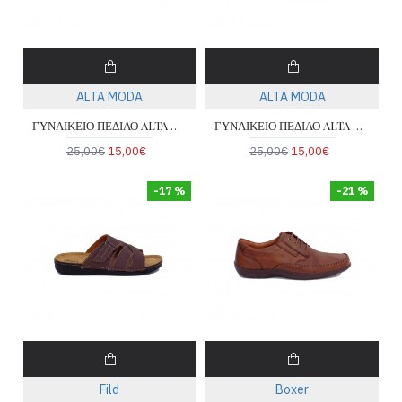
ALTA MODA
ALTA MODA
ΓΥΝΑΙΚΕΙΟ ΠΕΔΙΛΟ ALTA MODA 1171
ΓΥΝΑΙΚΕΙΟ ΠΕΔΙΛΟ ALTA MODA 1171
25,00€
15,00€
25,00€
15,00€
-17 %
-21 %
Fild
Boxer