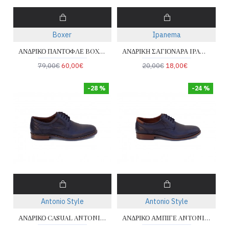
Boxer
Ipanema
ΑΝΔΡΙΚΟ ΠΑΝΤΟΦΛΕ BOXER 15329
ΑΝΔΡΙΚΗ ΣΑΓΙΟΝΑΡΑ IPANEMA 780-20301-17-4
79,00€
60,00€
20,00€
18,00€
-28 %
-24 %
Antonio Style
Antonio Style
ΑΝΔΡΙΚΟ CASUAL ANTONIO 48-BLUE-1
ΑΝΔΡΙΚΟ ΑΜΠΙΓΕ ANTONIO 24-BLUE-1