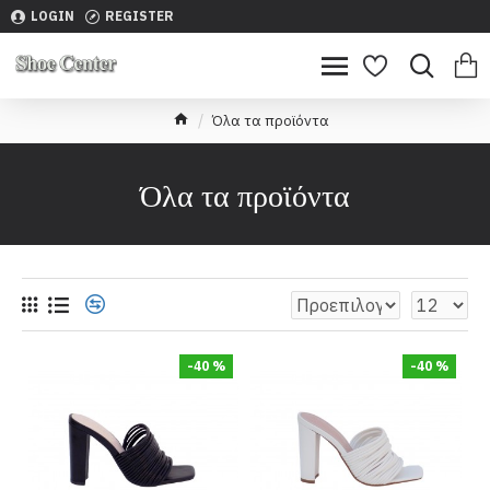
LOGIN
REGISTER
Όλα τα προϊόντα
Όλα τα προϊόντα
-40 %
-40 %