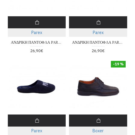
Parex
Parex
ΑΝΔΡΙΚΗ ΠΑΝΤΟΦΛΑ PAREX 101-32-088-BLUE
ΑΝΔΡΙΚΗ ΠΑΝΤΟΦΛΑ PAREX 101-32-058-GREY
26,90€
26,90€
-19 %
Parex
Boxer