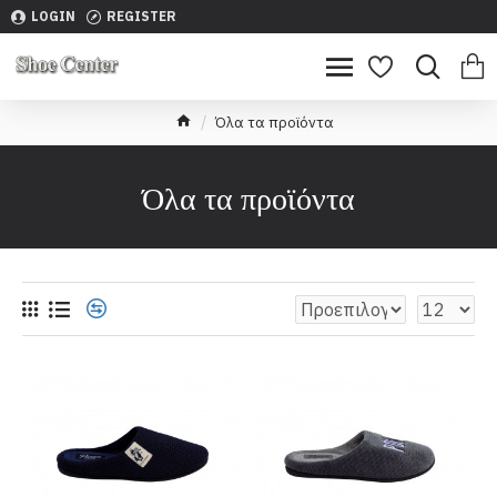
LOGIN
REGISTER
Όλα τα προϊόντα
Όλα τα προϊόντα